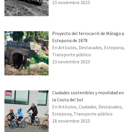
23 noviembre 2023
Proyecto del ferrocarril de Málaga a
Estepona de 1878
En Artículos, Destacados, Estepona,
Transporte público
23 noviembre 2023
Ciudades sostenibles y movilidad en
la Costa del Sol
En Artículos, Ciudades, Destacados,
Estepona, Transporte público
18 noviembre 2023