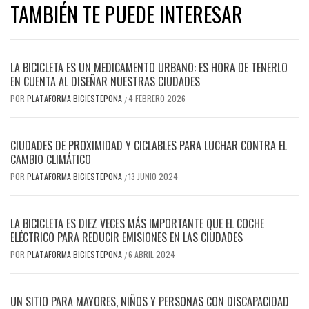
TAMBIÉN TE PUEDE INTERESAR
LA BICICLETA ES UN MEDICAMENTO URBANO: ES HORA DE TENERLO
EN CUENTA AL DISEÑAR NUESTRAS CIUDADES
POR
PLATAFORMA BICIESTEPONA
4 FEBRERO 2026
/
CIUDADES DE PROXIMIDAD Y CICLABLES PARA LUCHAR CONTRA EL
CAMBIO CLIMÁTICO
POR
PLATAFORMA BICIESTEPONA
13 JUNIO 2024
/
LA BICICLETA ES DIEZ VECES MÁS IMPORTANTE QUE EL COCHE
ELÉCTRICO PARA REDUCIR EMISIONES EN LAS CIUDADES
POR
PLATAFORMA BICIESTEPONA
6 ABRIL 2024
/
UN SITIO PARA MAYORES, NIÑOS Y PERSONAS CON DISCAPACIDAD