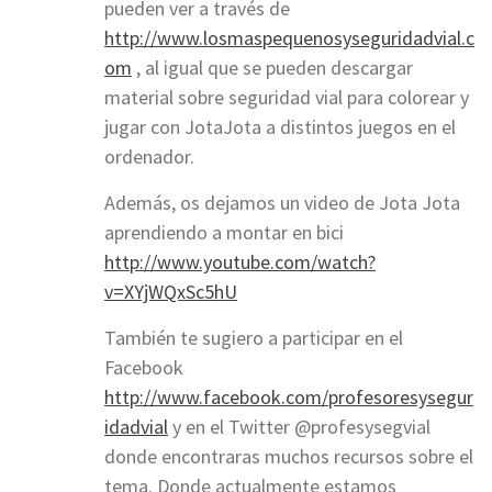
pueden ver a través de
http://www.losmaspequenosyseguridadvial.c
om
, al igual que se pueden descargar
material sobre seguridad vial para colorear y
jugar con JotaJota a distintos juegos en el
ordenador.
Además, os dejamos un video de Jota Jota
aprendiendo a montar en bici
http://www.youtube.com/watch?
v=XYjWQxSc5hU
También te sugiero a participar en el
Facebook
http://www.facebook.com/profesoresysegur
idadvial
y en el Twitter @profesysegvial
donde encontraras muchos recursos sobre el
tema. Donde actualmente estamos