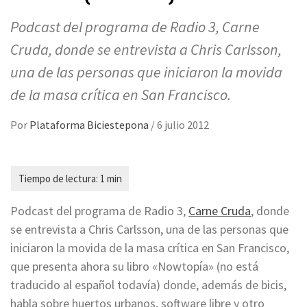
Podcast del programa de Radio 3, Carne
Cruda, donde se entrevista a Chris Carlsson,
una de las personas que iniciaron la movida
de la masa crítica en San Francisco.
Por
Plataforma Biciestepona
/
6 julio 2012
Podcast del programa de Radio 3,
Carne Cruda
, donde
se entrevista a Chris Carlsson, una de las personas que
iniciaron la movida de la masa crítica en San Francisco,
que presenta ahora su libro «Nowtopía» (no está
traducido al español todavía) donde, además de bicis,
habla sobre huertos urbanos, software libre y otro