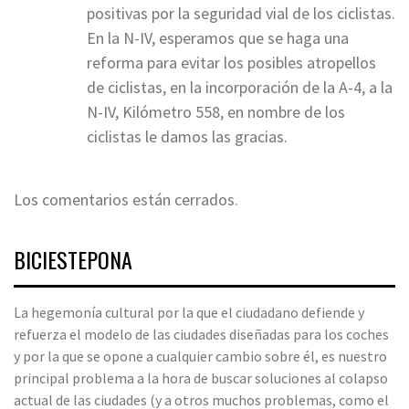
positivas por la seguridad vial de los ciclistas.
En la N-IV, esperamos que se haga una
reforma para evitar los posibles atropellos
de ciclistas, en la incorporación de la A-4, a la
N-IV, Kilómetro 558, en nombre de los
ciclistas le damos las gracias.
Los comentarios están cerrados.
BICIESTEPONA
La hegemonía cultural por la que el ciudadano defiende y
refuerza el modelo de las ciudades diseñadas para los coches
y por la que se opone a cualquier cambio sobre él, es nuestro
principal problema a la hora de buscar soluciones al colapso
actual de las ciudades (y a otros muchos problemas, como el