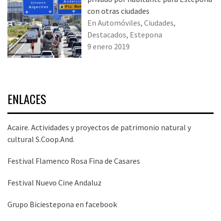
con otras ciudades
En Automóviles, Ciudades,
Destacados, Estepona
9 enero 2019
ENLACES
Acaire. Actividades y proyectos de patrimonio natural y
cultural S.Coop.And.
Festival Flamenco Rosa Fina de Casares
Festival Nuevo Cine Andaluz
Grupo Biciestepona en facebook