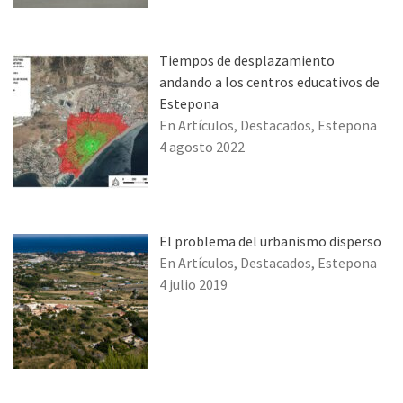
Tiempos de desplazamiento
andando a los centros educativos de
Estepona
En Artículos, Destacados, Estepona
4 agosto 2022
El problema del urbanismo disperso
En Artículos, Destacados, Estepona
4 julio 2019