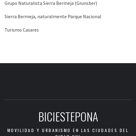
Grupo Naturalista Sierra Bermeja (Grunsber)
Sierra Bermeja, naturalmente Parque Nacional
Turismo Casares
BICIESTEPONA
MOVILIDAD Y URBANISMO EN LAS CIUDADES DEL