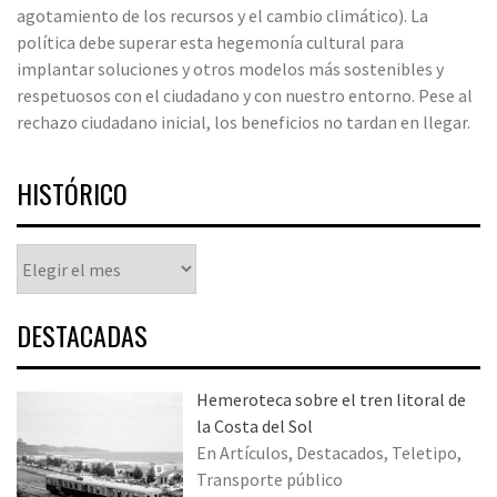
agotamiento de los recursos y el cambio climático). La
política debe superar esta hegemonía cultural para
implantar soluciones y otros modelos más sostenibles y
respetuosos con el ciudadano y con nuestro entorno. Pese al
rechazo ciudadano inicial, los beneficios no tardan en llegar.
HISTÓRICO
Histórico
DESTACADAS
Hemeroteca sobre el tren litoral de
la Costa del Sol
En Artículos, Destacados, Teletipo,
Transporte público