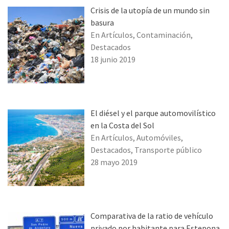
Crisis de la utopía de un mundo sin
basura
En Artículos, Contaminación,
Destacados
18 junio 2019
El diésel y el parque automovilístico
en la Costa del Sol
En Artículos, Automóviles,
Destacados, Transporte público
28 mayo 2019
Comparativa de la ratio de vehículo
privado por habitante para Estepona