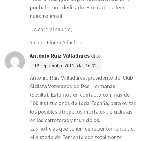
por habernos dedicado este ratito a leer
nuestro email.
Un cordial saludo,
Yainire Elorza Sánchez
Antonio Ruiz Valladares
dice:
12 septiembre 2012 a las 16:32
Antonio Ruiz Valladares, presidente del Club
Ciclista Veteranos de Dos Hermanas,
(Sevilla). Estamos en contacto con más de
400 instituciones de toda España, para evitar
los posibles atropellos mortales de ciclistas
en las carreteras y municipios.
Las noticias que tenemos recientemente del
Ministerio de Fomento son totalmente