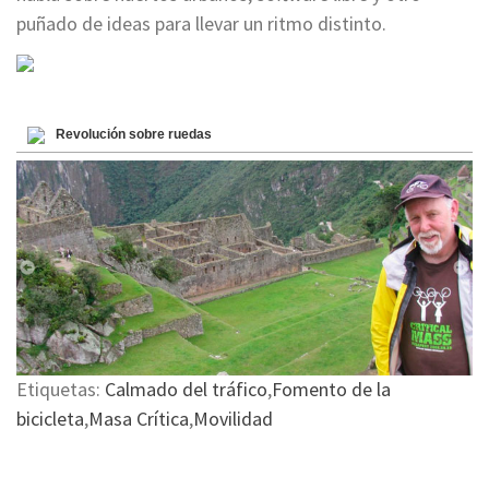
puñado de ideas para llevar un ritmo distinto.
Revolución sobre ruedas
Etiquetas:
Calmado del tráfico
,
Fomento de la
bicicleta
,
Masa Crítica
,
Movilidad