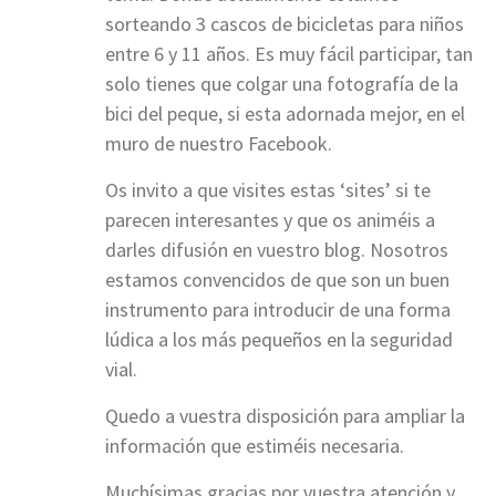
sorteando 3 cascos de bicicletas para niños
entre 6 y 11 años. Es muy fácil participar, tan
solo tienes que colgar una fotografía de la
bici del peque, si esta adornada mejor, en el
muro de nuestro Facebook.
Os invito a que visites estas ‘sites’ si te
parecen interesantes y que os animéis a
darles difusión en vuestro blog. Nosotros
estamos convencidos de que son un buen
instrumento para introducir de una forma
lúdica a los más pequeños en la seguridad
vial.
Quedo a vuestra disposición para ampliar la
información que estiméis necesaria.
Muchísimas gracias por vuestra atención y