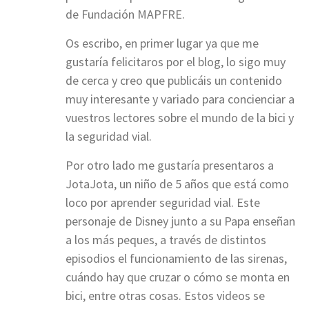
de Fundación MAPFRE.
Os escribo, en primer lugar ya que me
gustaría felicitaros por el blog, lo sigo muy
de cerca y creo que publicáis un contenido
muy interesante y variado para concienciar a
vuestros lectores sobre el mundo de la bici y
la seguridad vial.
Por otro lado me gustaría presentaros a
JotaJota, un niño de 5 años que está como
loco por aprender seguridad vial. Este
personaje de Disney junto a su Papa enseñan
a los más peques, a través de distintos
episodios el funcionamiento de las sirenas,
cuándo hay que cruzar o cómo se monta en
bici, entre otras cosas. Estos videos se