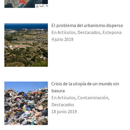
El problema del urbanismo disperso
En Artículos, Destacados, Estepona
4 julio 2019
Crisis de la utopía de un mundo sin
basura
En Artículos, Contaminación,
Destacados
18 junio 2019