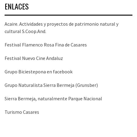
ENLACES
Acaire. Actividades y proyectos de patrimonio natural y
cultural S.Coop.And.
Festival Flamenco Rosa Fina de Casares
Festival Nuevo Cine Andaluz
Grupo Biciestepona en facebook
Grupo Naturalista Sierra Bermeja (Grunsber)
Sierra Bermeja, naturalmente Parque Nacional
Turismo Casares