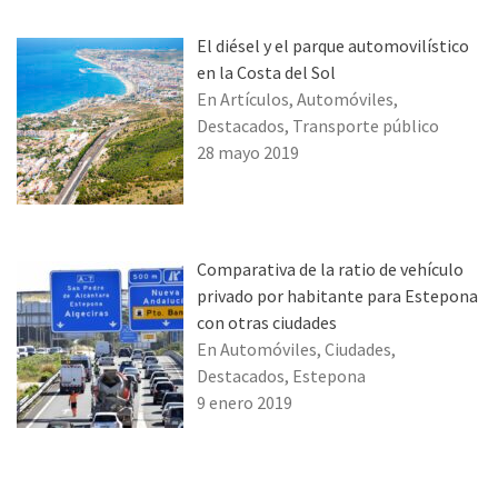
El diésel y el parque automovilístico
en la Costa del Sol
En Artículos, Automóviles,
Destacados, Transporte público
28 mayo 2019
Comparativa de la ratio de vehículo
privado por habitante para Estepona
con otras ciudades
En Automóviles, Ciudades,
Destacados, Estepona
9 enero 2019