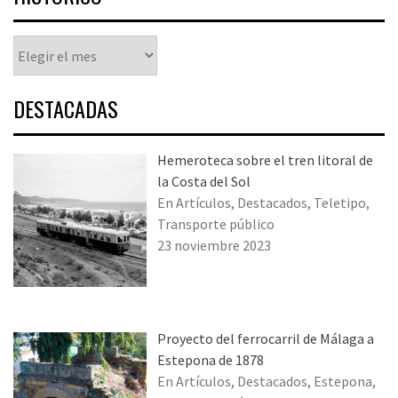
Histórico
DESTACADAS
Hemeroteca sobre el tren litoral de
la Costa del Sol
En Artículos, Destacados, Teletipo,
Transporte público
23 noviembre 2023
Proyecto del ferrocarril de Málaga a
Estepona de 1878
En Artículos, Destacados, Estepona,