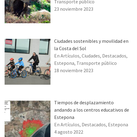
Transporte público
23 noviembre 2023
Ciudades sostenibles y movilidad en
la Costa del Sol
En Artículos, Ciudades, Destacados,
Estepona, Transporte público
18 noviembre 2023
Tiempos de desplazamiento
andando a los centros educativos de
Estepona
En Artículos, Destacados, Estepona
4 agosto 2022