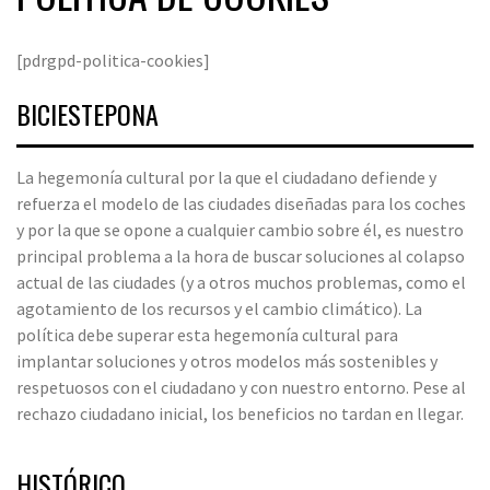
[pdrgpd-politica-cookies]
BICIESTEPONA
La hegemonía cultural por la que el ciudadano defiende y
refuerza el modelo de las ciudades diseñadas para los coches
y por la que se opone a cualquier cambio sobre él, es nuestro
principal problema a la hora de buscar soluciones al colapso
actual de las ciudades (y a otros muchos problemas, como el
agotamiento de los recursos y el cambio climático). La
política debe superar esta hegemonía cultural para
implantar soluciones y otros modelos más sostenibles y
respetuosos con el ciudadano y con nuestro entorno. Pese al
rechazo ciudadano inicial, los beneficios no tardan en llegar.
HISTÓRICO