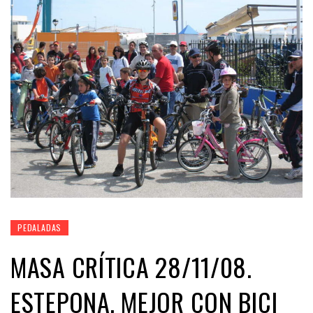
PEDALADAS
MASA CRÍTICA 28/11/08.
ESTEPONA, MEJOR CON BICI