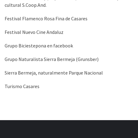
cultural S.Coop.And.
Festival Flamenco Rosa Fina de Casares
Festival Nuevo Cine Andaluz
Grupo Biciestepona en facebook
Grupo Naturalista Sierra Bermeja (Grunsber)
Sierra Bermeja, naturalmente Parque Nacional
Turismo Casares