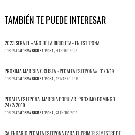
TAMBIÉN TE PUEDE INTERESAR
2023 SERÁ EL «AÑO DE LA BICICLETA» EN ESTEPONA
POR
PLATAFORMA BICIESTEPONA
4 ENERO 2023
/
PRÓXIMA MARCHA CICLISTA «PEDALEA ESTEPONA»: 31/3/19
POR
PLATAFORMA BICIESTEPONA
12 MARZO 2019
/
PEDALEA ESTEPONA. MARCHA POPULAR. PRÓXIMO DOMINGO
24/2/2019
POR
PLATAFORMA BICIESTEPONA
31 ENERO 2019
/
CALENDARIO PEDALEA ESTEPONA PARA EL PRIMER SEMESTRE DE