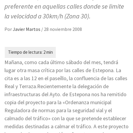
preferente en aquellas calles donde se limite
la velocidad a 30km/h (Zona 30).
Por
Javier Martos
/
28 noviembre 2008
Mañana, como cada último sábado del mes, tendrá
lugar otra masa crítica por las calles de Estepona. La
cita es a las 12 en el paseíllo, la confluencia de las calles
Real y Terraza.Recientemente la delegación de
infraestructuras del Ayto. de Estepona nos ha remitido
copia del proyecto para la «Ordenanza municipal
Reguladora de normas para la seguridad vial y el
calmado del tráfico» con la que se pretende establecer
medidas destinadas a calmar el tráfico. A este proyecto