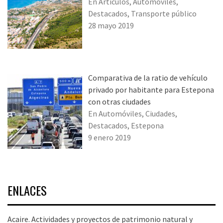
En Artículos, Automóviles,
Destacados, Transporte público
28 mayo 2019
Comparativa de la ratio de vehículo
privado por habitante para Estepona
con otras ciudades
En Automóviles, Ciudades,
Destacados, Estepona
9 enero 2019
ENLACES
Acaire. Actividades y proyectos de patrimonio natural y