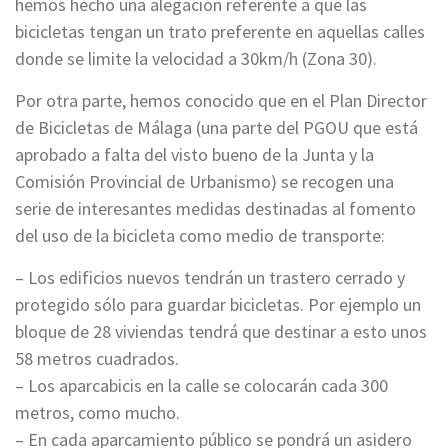
hemos hecho una alegación referente a que las
bicicletas tengan un trato preferente en aquellas calles
donde se limite la velocidad a 30km/h (Zona 30).
Por otra parte, hemos conocido que en el Plan Director
de Bicicletas de Málaga (una parte del PGOU que está
aprobado a falta del visto bueno de la Junta y la
Comisión Provincial de Urbanismo) se recogen una
serie de interesantes medidas destinadas al fomento
del uso de la bicicleta como medio de transporte:
– Los edificios nuevos tendrán un trastero cerrado y
protegido sólo para guardar bicicletas. Por ejemplo un
bloque de 28 viviendas tendrá que destinar a esto unos
58 metros cuadrados.
– Los aparcabicis en la calle se colocarán cada 300
metros, como mucho.
– En cada aparcamiento público se pondrá un asidero