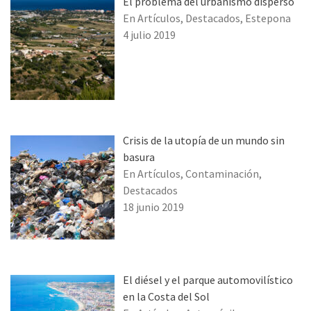
El problema del urbanismo disperso
En Artículos, Destacados, Estepona
4 julio 2019
Crisis de la utopía de un mundo sin
basura
En Artículos, Contaminación,
Destacados
18 junio 2019
El diésel y el parque automovilístico
en la Costa del Sol