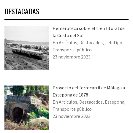
DESTACADAS
Hemeroteca sobre el tren litoral de
la Costa del Sol
En Artículos, Destacados, Teletipo,
Transporte público
23 noviembre 2023
Proyecto del ferrocarril de Málaga a
Estepona de 1878
En Artículos, Destacados, Estepona,
Transporte público
23 noviembre 2023