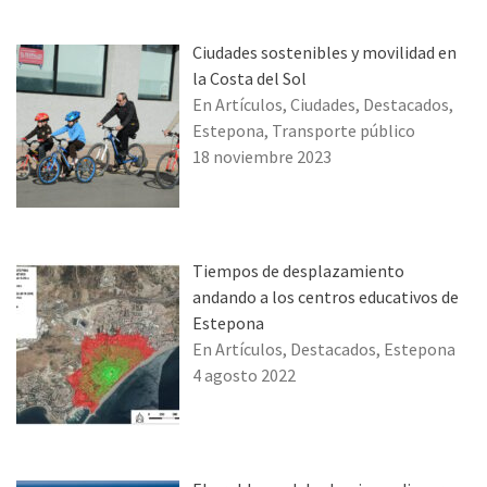
Ciudades sostenibles y movilidad en
la Costa del Sol
En Artículos, Ciudades, Destacados,
Estepona, Transporte público
18 noviembre 2023
Tiempos de desplazamiento
andando a los centros educativos de
Estepona
En Artículos, Destacados, Estepona
4 agosto 2022