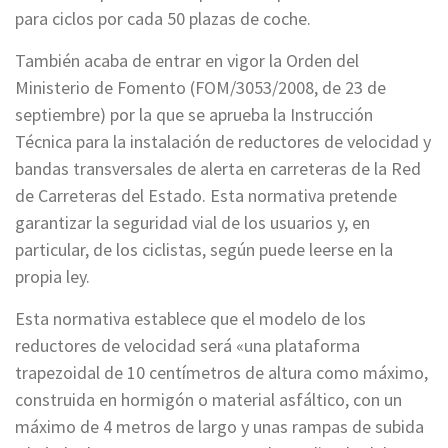
para ciclos por cada 50 plazas de coche.
También acaba de entrar en vigor la Orden del
Ministerio de Fomento (FOM/3053/2008, de 23 de
septiembre) por la que se aprueba la Instrucción
Técnica para la instalación de reductores de velocidad y
bandas transversales de alerta en carreteras de la Red
de Carreteras del Estado. Esta normativa pretende
garantizar la seguridad vial de los usuarios y, en
particular, de los ciclistas, según puede leerse en la
propia ley.
Esta normativa establece que el modelo de los
reductores de velocidad será «una plataforma
trapezoidal de 10 centímetros de altura como máximo,
construida en hormigón o material asfáltico, con un
máximo de 4 metros de largo y unas rampas de subida