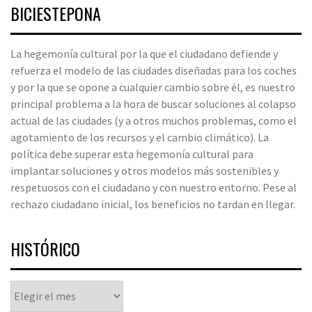
BICIESTEPONA
La hegemonía cultural por la que el ciudadano defiende y
refuerza el modelo de las ciudades diseñadas para los coches
y por la que se opone a cualquier cambio sobre él, es nuestro
principal problema a la hora de buscar soluciones al colapso
actual de las ciudades (y a otros muchos problemas, como el
agotamiento de los recursos y el cambio climático). La
política debe superar esta hegemonía cultural para
implantar soluciones y otros modelos más sostenibles y
respetuosos con el ciudadano y con nuestro entorno. Pese al
rechazo ciudadano inicial, los beneficios no tardan en llegar.
HISTÓRICO
Histórico