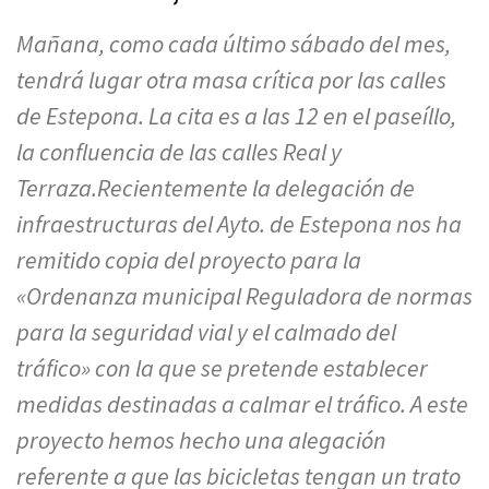
Mañana, como cada último sábado del mes,
tendrá lugar otra masa crítica por las calles
de Estepona. La cita es a las 12 en el paseíllo,
la confluencia de las calles Real y
Terraza.Recientemente la delegación de
infraestructuras del Ayto. de Estepona nos ha
remitido copia del proyecto para la
«Ordenanza municipal Reguladora de normas
para la seguridad vial y el calmado del
tráfico» con la que se pretende establecer
medidas destinadas a calmar el tráfico. A este
proyecto hemos hecho una alegación
referente a que las bicicletas tengan un trato