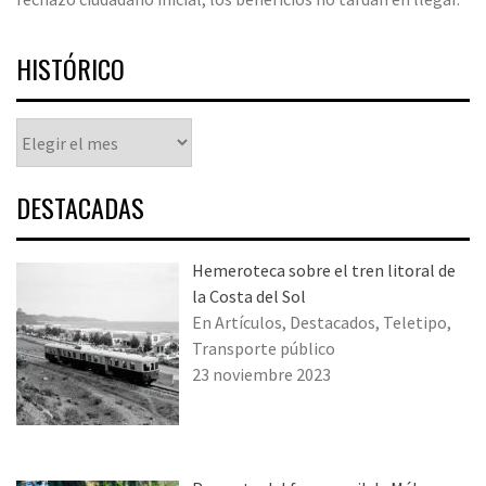
HISTÓRICO
Histórico
DESTACADAS
Hemeroteca sobre el tren litoral de
la Costa del Sol
En Artículos, Destacados, Teletipo,
Transporte público
23 noviembre 2023