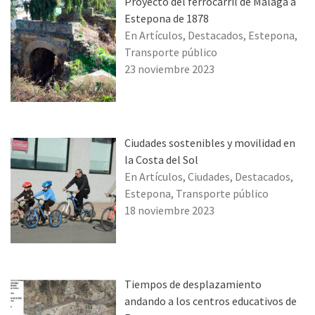
Proyecto del ferrocarril de Málaga a
Estepona de 1878
En Artículos, Destacados, Estepona,
Transporte público
23 noviembre 2023
Ciudades sostenibles y movilidad en
la Costa del Sol
En Artículos, Ciudades, Destacados,
Estepona, Transporte público
18 noviembre 2023
Tiempos de desplazamiento
andando a los centros educativos de