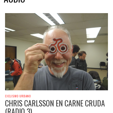
CICLISMO URBANO
CHRIS CARLSSON EN CARNE CRUDA
(RADIO 3)