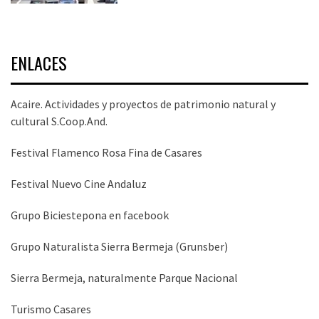
ENLACES
Acaire. Actividades y proyectos de patrimonio natural y
cultural S.Coop.And.
Festival Flamenco Rosa Fina de Casares
Festival Nuevo Cine Andaluz
Grupo Biciestepona en facebook
Grupo Naturalista Sierra Bermeja (Grunsber)
Sierra Bermeja, naturalmente Parque Nacional
Turismo Casares