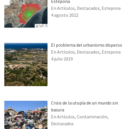
Estepona
En Artículos, Destacados, Estepona
4 agosto 2022
El problema del urbanismo disperso
En Artículos, Destacados, Estepona
4 julio 2019
Crisis de la utopía de un mundo sin
basura
En Artículos, Contaminación,
Destacados