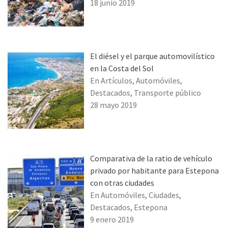
18 junio 2019
El diésel y el parque automovilístico
en la Costa del Sol
En Artículos, Automóviles,
Destacados, Transporte público
28 mayo 2019
Comparativa de la ratio de vehículo
privado por habitante para Estepona
con otras ciudades
En Automóviles, Ciudades,
Destacados, Estepona
9 enero 2019