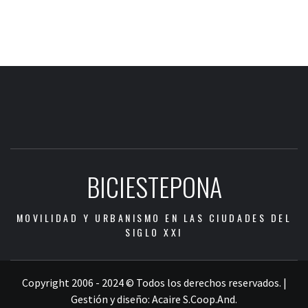
BICIESTEPONA
MOVILIDAD Y URBANISMO EN LAS CIUDADES DEL
SIGLO XXI
Copyright 2006 - 2024 © Todos los derechos reservados.
|
Gestión y diseño:
Acaire S.Coop.And.