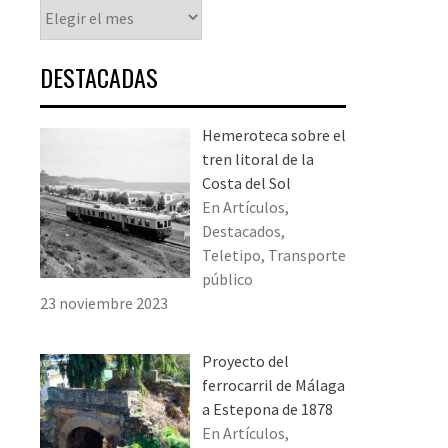
Histórico
DESTACADAS
Hemeroteca sobre el
tren litoral de la
Costa del Sol
En Artículos,
Destacados,
Teletipo, Transporte
público
23 noviembre 2023
Proyecto del
ferrocarril de Málaga
a Estepona de 1878
En Artículos,