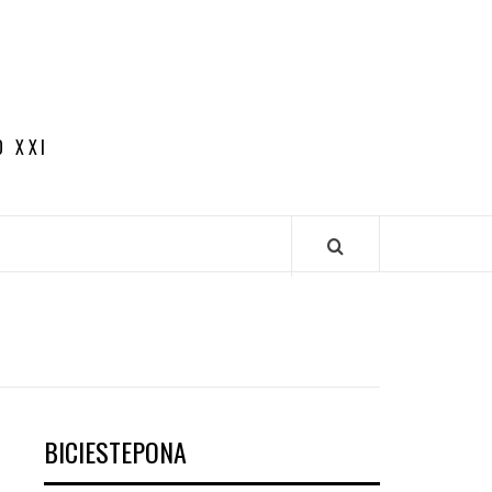
O XXI
BICIESTEPONA