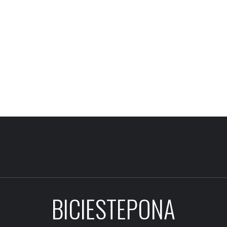
BICIESTEPONA