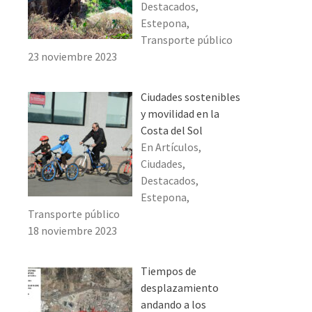
Destacados,
Estepona,
Transporte público
23 noviembre 2023
Ciudades sostenibles
y movilidad en la
Costa del Sol
En Artículos,
Ciudades,
Destacados,
Estepona,
Transporte público
18 noviembre 2023
Tiempos de
desplazamiento
andando a los