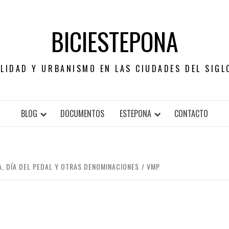
BICIESTEPONA
LIDAD Y URBANISMO EN LAS CIUDADES DEL SIGL
BLOG
DOCUMENTOS
ESTEPONA
CONTACTO
A, DÍA DEL PEDAL Y OTRAS DENOMINACIONES
VMP