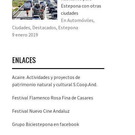
Estepona con otras
ciudades
En Automóviles,
Ciudades, Destacados, Estepona
9 enero 2019
ENLACES
Acaire. Actividades y proyectos de
patrimonio natural y cultural S.Coop.And.
Festival Flamenco Rosa Fina de Casares
Festival Nuevo Cine Andaluz
Grupo Biciestepona en facebook