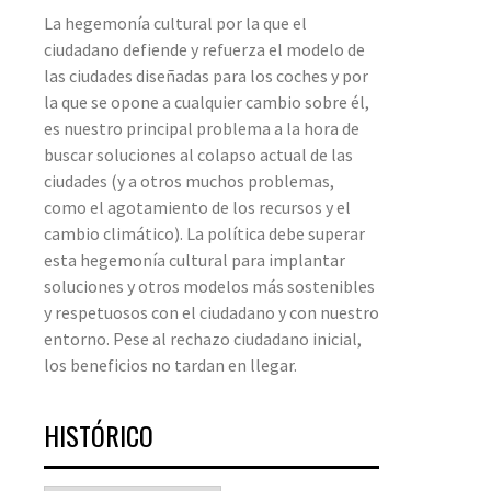
La hegemonía cultural por la que el
ciudadano defiende y refuerza el modelo de
las ciudades diseñadas para los coches y por
la que se opone a cualquier cambio sobre él,
es nuestro principal problema a la hora de
buscar soluciones al colapso actual de las
ciudades (y a otros muchos problemas,
como el agotamiento de los recursos y el
cambio climático). La política debe superar
esta hegemonía cultural para implantar
soluciones y otros modelos más sostenibles
y respetuosos con el ciudadano y con nuestro
entorno. Pese al rechazo ciudadano inicial,
los beneficios no tardan en llegar.
HISTÓRICO