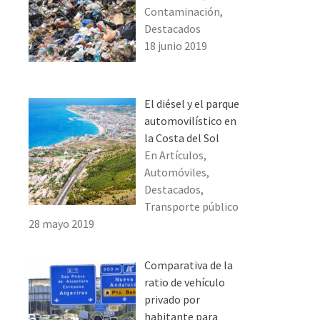
Contaminación,
Destacados
18 junio 2019
El diésel y el parque
automovilístico en
la Costa del Sol
En Artículos,
Automóviles,
Destacados,
Transporte público
28 mayo 2019
Comparativa de la
ratio de vehículo
privado por
habitante para