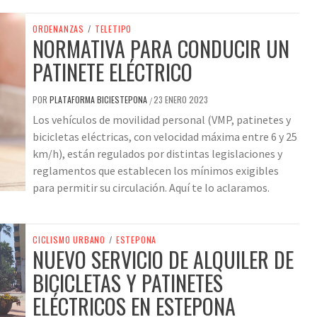
ORDENANZAS
/
TELETIPO
NORMATIVA PARA CONDUCIR UN
PATINETE ELÉCTRICO
POR
PLATAFORMA BICIESTEPONA
23 ENERO 2023
/
Los vehículos de movilidad personal (VMP, patinetes y
bicicletas eléctricas, con velocidad máxima entre 6 y 25
km/h), están regulados por distintas legislaciones y
reglamentos que establecen los mínimos exigibles
para permitir su circulación. Aquí te lo aclaramos.
CICLISMO URBANO
/
ESTEPONA
NUEVO SERVICIO DE ALQUILER DE
BICICLETAS Y PATINETES
ELÉCTRICOS EN ESTEPONA