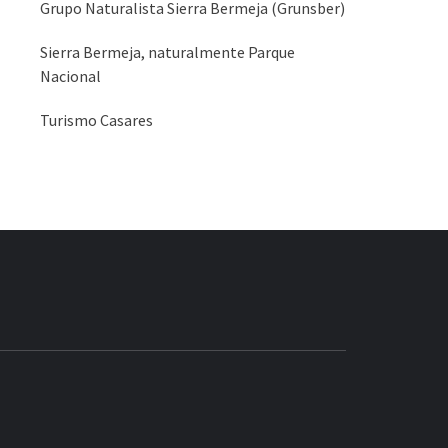
Grupo Naturalista Sierra Bermeja (Grunsber)
Sierra Bermeja, naturalmente Parque
Nacional
Turismo Casares