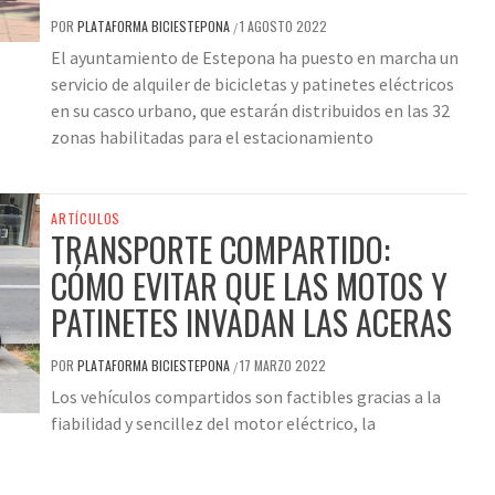
POR
PLATAFORMA BICIESTEPONA
1 AGOSTO 2022
/
El ayuntamiento de Estepona ha puesto en marcha un
servicio de alquiler de bicicletas y patinetes eléctricos
en su casco urbano, que estarán distribuidos en las 32
zonas habilitadas para el estacionamiento
ARTÍCULOS
TRANSPORTE COMPARTIDO:
CÓMO EVITAR QUE LAS MOTOS Y
PATINETES INVADAN LAS ACERAS
POR
PLATAFORMA BICIESTEPONA
17 MARZO 2022
/
Los vehículos compartidos son factibles gracias a la
fiabilidad y sencillez del motor eléctrico, la