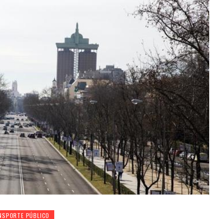
NSPORTE PÚBLICO