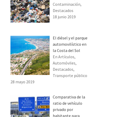
Contaminación,
Destacados
18 junio 2019
El diésel y el parque
automovilístico en
la Costa del Sol
En Artículos,
Automóviles,
Destacados,
Transporte público
28 mayo 2019
Comparativa de la
ratio de vehículo
privado por
habitante para