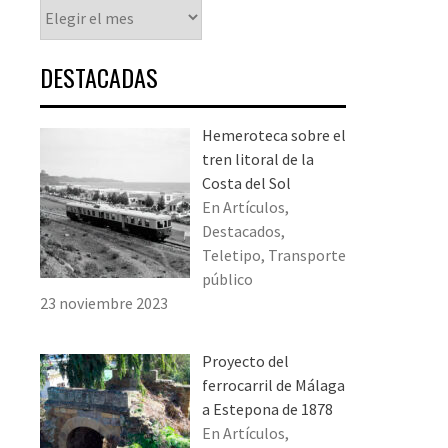
Histórico
DESTACADAS
Hemeroteca sobre el
tren litoral de la
Costa del Sol
En Artículos,
Destacados,
Teletipo, Transporte
público
23 noviembre 2023
Proyecto del
ferrocarril de Málaga
a Estepona de 1878
En Artículos,