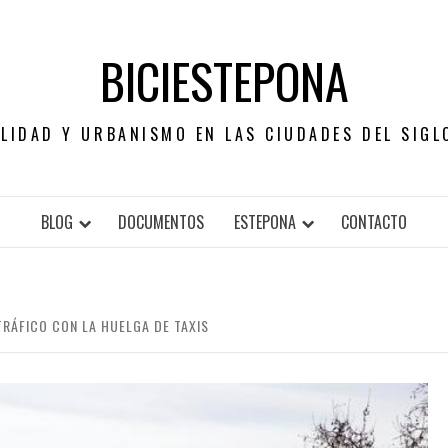
BICIESTEPONA
LIDAD Y URBANISMO EN LAS CIUDADES DEL SIGL
BLOG
DOCUMENTOS
ESTEPONA
CONTACTO
TRÁFICO CON LA HUELGA DE TAXIS