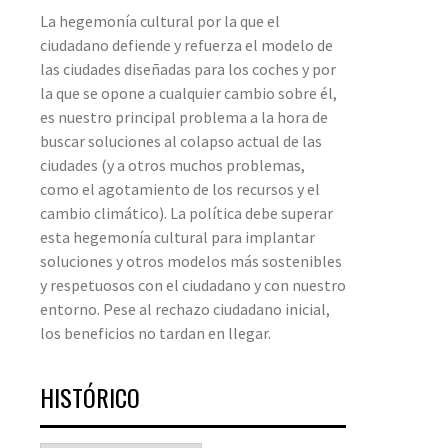
La hegemonía cultural por la que el
ciudadano defiende y refuerza el modelo de
las ciudades diseñadas para los coches y por
la que se opone a cualquier cambio sobre él,
es nuestro principal problema a la hora de
buscar soluciones al colapso actual de las
ciudades (y a otros muchos problemas,
como el agotamiento de los recursos y el
cambio climático). La política debe superar
esta hegemonía cultural para implantar
soluciones y otros modelos más sostenibles
y respetuosos con el ciudadano y con nuestro
entorno. Pese al rechazo ciudadano inicial,
los beneficios no tardan en llegar.
HISTÓRICO