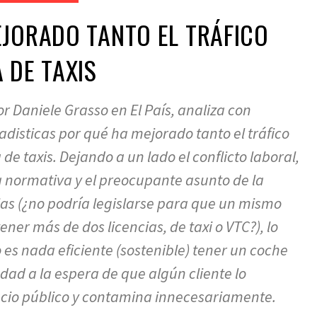
JORADO TANTO EL TRÁFICO
 DE TAXIS
r Daniele Grasso en El País, analiza con
adisticas por qué ha mejorado tanto el tráfico
de taxis. Dejando a un lado el conflicto laboral,
a normativa y el preocupante asunto de la
cias (¿no podría legislarse para que un mismo
ener más de dos licencias, de taxi o VTC?), lo
 es nada eficiente (sostenible) tener un coche
dad a la espera de que algún cliente lo
cio público y contamina innecesariamente.