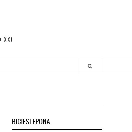
O XXI
BICIESTEPONA