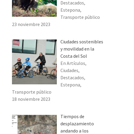
Destacados,
Estepona,
Transporte público
23 noviembre 2023
Ciudades sostenibles
y movilidad en la
Costa del Sol
En Artículos,
Ciudades,
Destacados,
Estepona,
Transporte público
18 noviembre 2023
Tiempos de
desplazamiento
andando a los