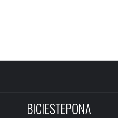
BICIESTEPONA