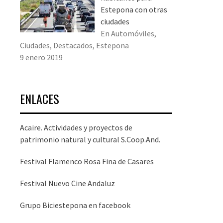
Estepona con otras
ciudades
En Automóviles,
Ciudades, Destacados, Estepona
9 enero 2019
ENLACES
Acaire. Actividades y proyectos de
patrimonio natural y cultural S.Coop.And.
Festival Flamenco Rosa Fina de Casares
Festival Nuevo Cine Andaluz
Grupo Biciestepona en facebook