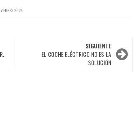
OVIEMBRE 2024
SIGUIENTE
R.
EL COCHE ELÉCTRICO NO ES LA
SOLUCIÓN