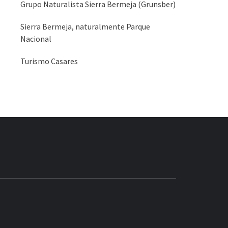
Grupo Naturalista Sierra Bermeja (Grunsber)
Sierra Bermeja, naturalmente Parque
Nacional
Turismo Casares